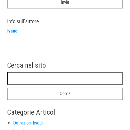
Info sull'autore
Ivano
Cerca nel sito
Ricerca per:
Categorie Articoli
Detrazioni fiscali