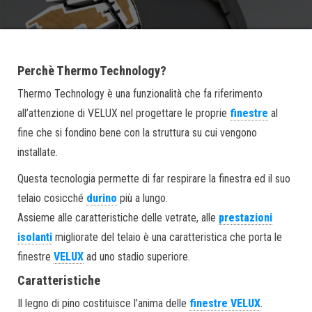
Perchè Thermo Technology?
Thermo Technology è una funzionalità che fa riferimento
all’attenzione di VELUX nel progettare le proprie
finestre
al
fine che si fondino bene con la struttura su cui vengono
installate.
Questa tecnologia permette di far respirare la finestra ed il suo
telaio cosicché
durino
più a lungo.
Assieme alle caratteristiche delle vetrate, alle
prestazioni
isolanti
migliorate del telaio è una caratteristica che porta le
finestre
VELUX
ad uno stadio superiore.
Caratteristiche
Il legno di pino costituisce l’anima delle
finestre VELUX
.