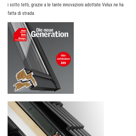
i sotto tetti, grazie a le tante innovazioni adottate Velux ne ha
fatta di strada.