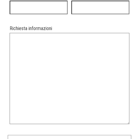
Richiesta informazioni