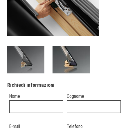
Richiedi informazioni
Nome
Cognome
E-mail
Telefono