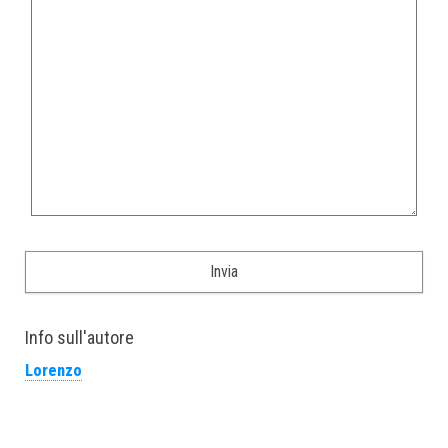
Info sull'autore
Lorenzo