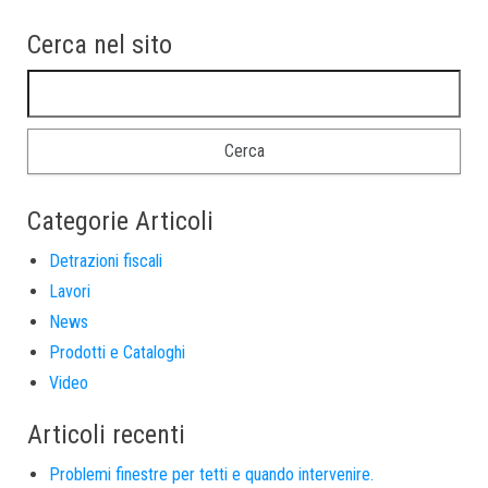
Cerca nel sito
Ricerca per:
Categorie Articoli
Detrazioni fiscali
Lavori
News
Prodotti e Cataloghi
Video
Articoli recenti
Problemi finestre per tetti e quando intervenire.