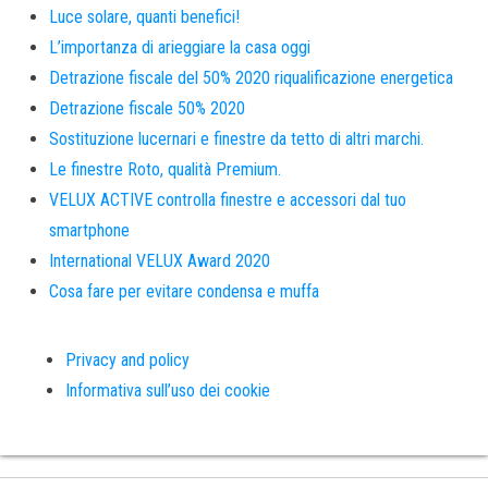
Luce solare, quanti benefici!
L’importanza di arieggiare la casa oggi
Detrazione fiscale del 50% 2020 riqualificazione energetica
Detrazione fiscale 50% 2020
Sostituzione lucernari e finestre da tetto di altri marchi.
Le finestre Roto, qualità Premium.
VELUX ACTIVE controlla finestre e accessori dal tuo
smartphone
International VELUX Award 2020
Cosa fare per evitare condensa e muffa
Privacy and policy
Informativa sull’uso dei cookie