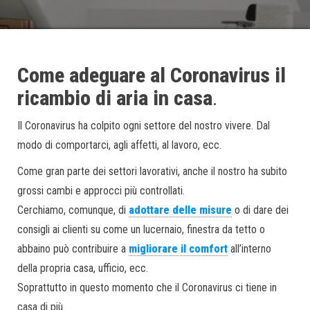
Come adeguare al Coronavirus il
ricambio di aria in casa
.
Il Coronavirus ha colpito ogni settore del nostro vivere. Dal
modo di comportarci, agli affetti, al lavoro, ecc.
Come gran parte dei settori lavorativi, anche il nostro ha subito
grossi cambi e approcci più controllati.
Cerchiamo, comunque, di
adottare delle misure
o di dare dei
consigli ai clienti su come un lucernaio, finestra da tetto o
abbaino può contribuire a
migliorare il comfort
all’interno
della propria casa, ufficio, ecc.
Soprattutto in questo momento che il Coronavirus ci tiene in
casa di più.