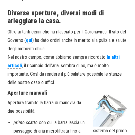
Diverse aperture, diversi modi di
arieggiare la casa.
Oltre ai tanti cenni che ha rilasciato per il Coronavirus. Il sito del
Governo (
qui
) ha dato ordini anche in merito alla pulizia e salute
degli ambienti chiusi.
Nel nostro campo, come abbiamo sempre ricordato
in altri
articoli
, il ricambio dell’aria, sembra di no, ma è molto
importante. Così da rendere il più salutare possibile le stanze
delle nostre case o uffici.
Aperture manuali
Apertura tramite la barra di manovra dà
due possibilità:
primo scatto
con cui la barra lascia un
sistema del primo
passaggio di aria microfiltrata fino a