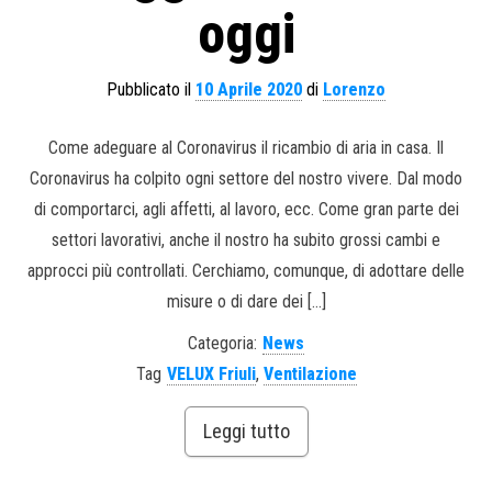
oggi
Pubblicato il
10 Aprile 2020
di
Lorenzo
Come adeguare al Coronavirus il ricambio di aria in casa. Il
Coronavirus ha colpito ogni settore del nostro vivere. Dal modo
di comportarci, agli affetti, al lavoro, ecc. Come gran parte dei
settori lavorativi, anche il nostro ha subito grossi cambi e
approcci più controllati. Cerchiamo, comunque, di adottare delle
misure o di dare dei […]
Categoria:
News
Tag
VELUX Friuli
,
Ventilazione
Leggi tutto