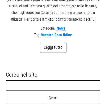
ai suoi clienti un’ottima qualità dei prodotti, sia nelle finestre,
che negli accessori.Cerca di adottare misure sempre più
affidabili. Per portare il miglior comfort all’interno degli […]
Categoria:
News
Tag
finestre Roto Udine
Leggi tutto
Cerca nel sito
Ricerca per: