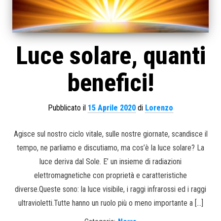
Luce solare, quanti
benefici!
Pubblicato il
15 Aprile 2020
di
Lorenzo
Agisce sul nostro ciclo vitale, sulle nostre giornate, scandisce il
tempo, ne parliamo e discutiamo, ma cos’è la luce solare? La
luce deriva dal Sole. E’ un insieme di radiazioni
elettromagnetiche con proprietà e caratteristiche
diverse.Queste sono: la luce visibile, i raggi infrarossi ed i raggi
ultravioletti.Tutte hanno un ruolo più o meno importante a […]