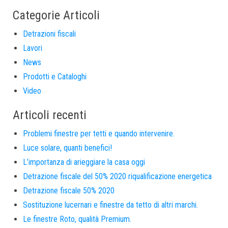
Categorie Articoli
Detrazioni fiscali
Lavori
News
Prodotti e Cataloghi
Video
Articoli recenti
Problemi finestre per tetti e quando intervenire.
Luce solare, quanti benefici!
L’importanza di arieggiare la casa oggi
Detrazione fiscale del 50% 2020 riqualificazione energetica
Detrazione fiscale 50% 2020
Sostituzione lucernari e finestre da tetto di altri marchi.
Le finestre Roto, qualità Premium.