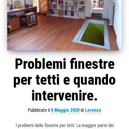
Problemi finestre
per tetti e quando
intervenire.
Pubblicato il
8 Maggio 2020
di
Lorenzo
I problemi delle finestre per tetti. La maggior parte dei