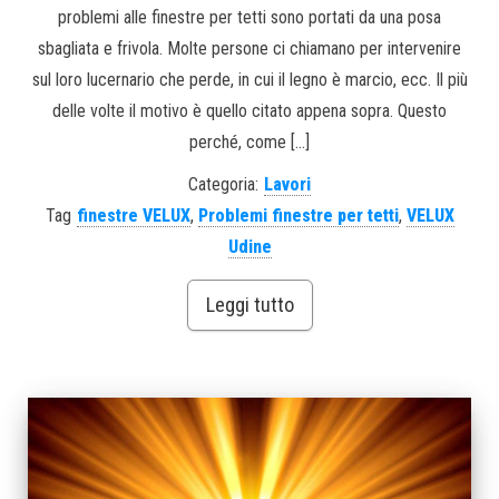
problemi alle finestre per tetti sono portati da una posa
sbagliata e frivola. Molte persone ci chiamano per intervenire
sul loro lucernario che perde, in cui il legno è marcio, ecc. Il più
delle volte il motivo è quello citato appena sopra. Questo
perché, come […]
Categoria:
Lavori
Tag
finestre VELUX
,
Problemi finestre per tetti
,
VELUX
Udine
Leggi tutto