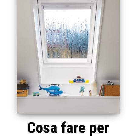
Cosa fare per