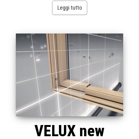
Leggi tutto
VELUX new