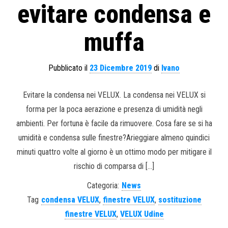
evitare condensa e
muffa
Pubblicato il
23 Dicembre 2019
di
Ivano
Evitare la condensa nei VELUX. La condensa nei VELUX si
forma per la poca aerazione e presenza di umidità negli
ambienti. Per fortuna è facile da rimuovere. Cosa fare se si ha
umidità e condensa sulle finestre?Arieggiare almeno quindici
minuti quattro volte al giorno è un ottimo modo per mitigare il
rischio di comparsa di […]
Categoria:
News
Tag
condensa VELUX
,
finestre VELUX
,
sostituzione
finestre VELUX
,
VELUX Udine