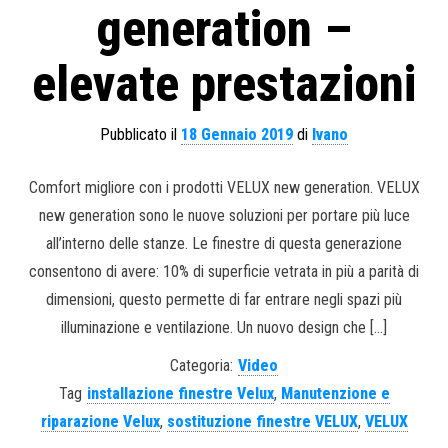
generation –
elevate prestazioni
Pubblicato il
18 Gennaio 2019
di
Ivano
Comfort migliore con i prodotti VELUX new generation. VELUX
new generation sono le nuove soluzioni per portare più luce
all’interno delle stanze. Le finestre di questa generazione
consentono di avere: 10% di superficie vetrata in più a parità di
dimensioni, questo permette di far entrare negli spazi più
illuminazione e ventilazione. Un nuovo design che […]
Categoria:
Video
Tag
installazione finestre Velux
,
Manutenzione e
riparazione Velux
,
sostituzione finestre VELUX
,
VELUX