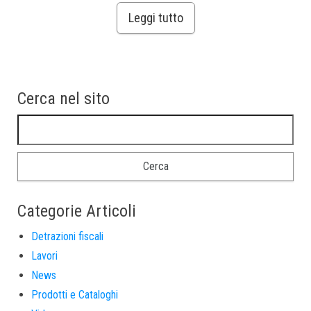
Leggi tutto
Cerca nel sito
Ricerca per:
Categorie Articoli
Detrazioni fiscali
Lavori
News
Prodotti e Cataloghi