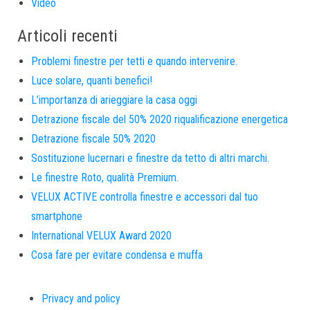
Video
Articoli recenti
Problemi finestre per tetti e quando intervenire.
Luce solare, quanti benefici!
L’importanza di arieggiare la casa oggi
Detrazione fiscale del 50% 2020 riqualificazione energetica
Detrazione fiscale 50% 2020
Sostituzione lucernari e finestre da tetto di altri marchi.
Le finestre Roto, qualità Premium.
VELUX ACTIVE controlla finestre e accessori dal tuo
smartphone
International VELUX Award 2020
Cosa fare per evitare condensa e muffa
Privacy and policy