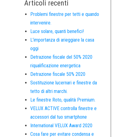
Articoli recenti
Problemi finestre per tetti e quando
intervenire.
Luce solare, quanti benefici!
L’importanza di arieggiare la casa
oggi
Detrazione fiscale del 50% 2020
riqualificazione energetica
Detrazione fiscale 50% 2020
Sostituzione lucernari e finestre da
tetto di altri marchi.
Le finestre Roto, qualità Premium.
VELUX ACTIVE controlla finestre e
accessori dal tuo smartphone
International VELUX Award 2020
Cosa fare per evitare condensa e