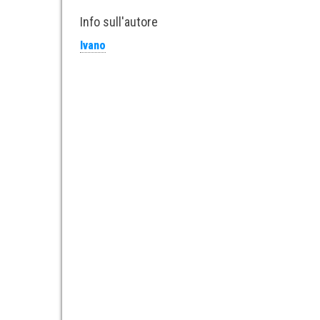
Info sull'autore
Ivano