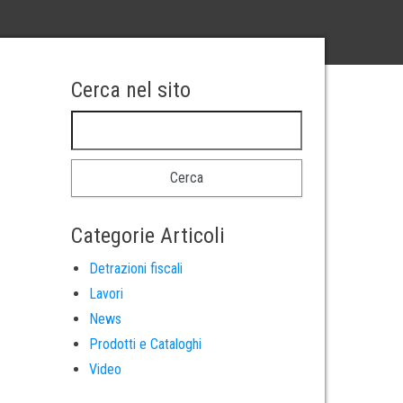
Cerca nel sito
Ricerca per:
Categorie Articoli
Detrazioni fiscali
Lavori
News
Prodotti e Cataloghi
Video